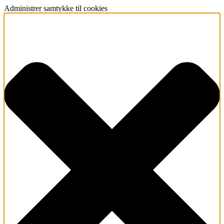
Administrer samtykke til cookies