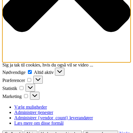
Sig ja tak til cookies, hvis du også vil se video ...
Nødvendige
Nødvendige
Altid aktiv
Præferencer
Præferencer
Statistik
Statistik
Marketing
Marketing
Vælg muligheder
Administrer tjenester
Administrer {vendor_count} leverandører
Læs mere om disse formål