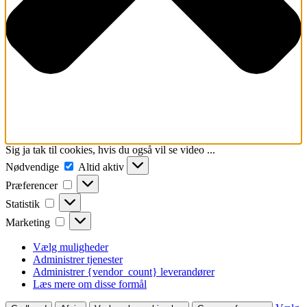
Sig ja tak til cookies, hvis du også vil se video ...
Nødvendige
Nødvendige
Altid aktiv
Præferencer
Præferencer
Statistik
Statistik
Marketing
Marketing
Vælg muligheder
Administrer tjenester
Administrer {vendor_count} leverandører
Læs mere om disse formål