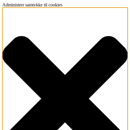
Administrer samtykke til cookies